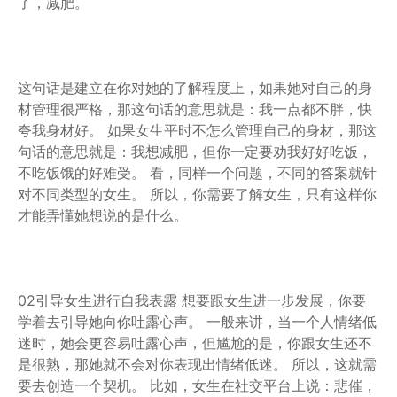
了，减肥。
这句话是建立在你对她的了解程度上，如果她对自己的身
材管理很严格，那这句话的意思就是：我一点都不胖，快
夸我身材好。 如果女生平时不怎么管理自己的身材，那这
句话的意思就是：我想减肥，但你一定要劝我好好吃饭，
不吃饭饿的好难受。 看，同样一个问题，不同的答案就针
对不同类型的女生。 所以，你需要了解女生，只有这样你
才能弄懂她想说的是什么。
02引导女生进行自我表露 想要跟女生进一步发展，你要
学着去引导她向你吐露心声。 一般来讲，当一个人情绪低
迷时，她会更容易吐露心声，但尴尬的是，你跟女生还不
是很熟，那她就不会对你表现出情绪低迷。 所以，这就需
要去创造一个契机。 比如，女生在社交平台上说：悲催，