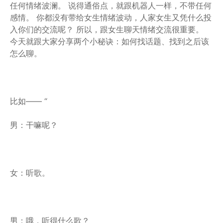
任何情绪波澜。 说得通俗点，就跟机器人一样，不带任何
感情。 你都没有带给女生情绪波动，人家女生又凭什么投
入你们的交流呢？ 所以，跟女生聊天情绪交流很重要。
今天就跟大家分享两个小秘诀：如何找话题、找到之后该
怎么聊。
比如—— “
男：干嘛呢？
女：听歌。
男：哦，听得什么歌？