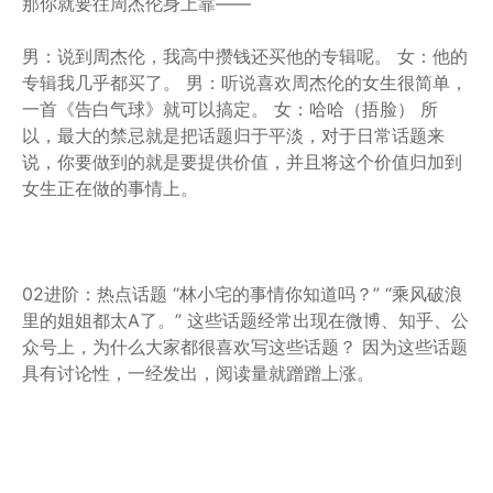
那你就要往周杰伦身上靠——
男：说到周杰伦，我高中攒钱还买他的专辑呢。 女：他的
专辑我几乎都买了。 男：听说喜欢周杰伦的女生很简单，
一首《告白气球》就可以搞定。 女：哈哈（捂脸） 所
以，最大的禁忌就是把话题归于平淡，对于日常话题来
说，你要做到的就是要提供价值，并且将这个价值归加到
女生正在做的事情上。
02进阶：热点话题 “林小宅的事情你知道吗？” “乘风破浪
里的姐姐都太A了。” 这些话题经常出现在微博、知乎、公
众号上，为什么大家都很喜欢写这些话题？ 因为这些话题
具有讨论性，一经发出，阅读量就蹭蹭上涨。