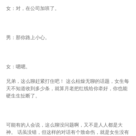
女：对，在公司加班了。
男：那你路上小心。
女：嗯嗯。
兄弟，这么聊赶紧打住吧！ 这么枯燥无聊的话题，女生每
天不知道收到多少条，就算月老把红线给你牵好，你也能
硬生生扯断了。
可能有的人会说，这么聊没问题啊，又不是人人都是大
神。 话虽没错，但这样的对话有个致命伤，就是女生没有