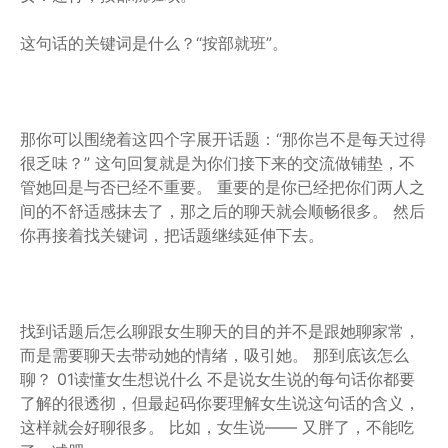
这句话的关键词是什么？“按部就班”。
那你可以围绕着这四个字展开话题：“那你岂不是每天过得
很乏味？” 这句回复就是为你们接下来的交流做铺垫，不
管她回是与否已经不重要。 重要的是你已经把你们两人之
间的不舒适感抹去了，那之后的聊天就会顺畅很多。 然后
你再接着找关键词，把话题继续延伸下去。
找到话题后怎么聊跟女生聊天的目的并不是跟她聊家常，
而是需要聊天去带动她的情绪，吸引她。 那到底该怎么
聊？ 01读懂女生想说什么 不是说女生说的每句话你都要
了解的很透彻，但最起码你要理解女生说这句话的含义，
这样就会好聊很多。 比如，女生说—— 又胖了，不能吃