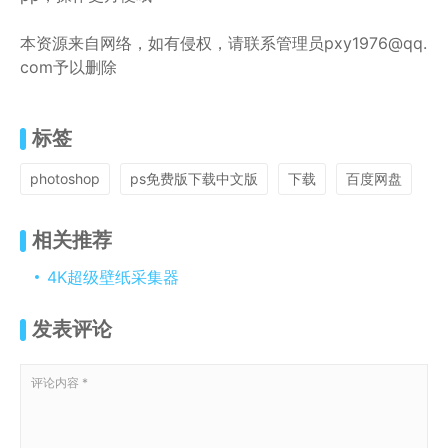
本资源来自网络，如有侵权，请联系管理员pxy1976@qq.
com予以删除
标签
photoshop
ps免费版下载中文版
下载
百度网盘
相关推荐
4K超级壁纸采集器
发表评论