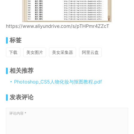
https://www.aliyundrive.com/s/pTHPmr4ZZcT
标签
下载
美女图片
美女采集器
阿里云盘
相关推荐
Photoshop_CS5人物化妆与抠图教程.pdf
发表评论